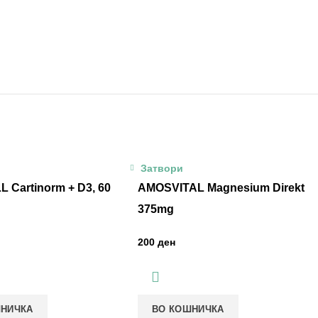
Затвори
 Cartinorm + D3, 60
AMOSVITAL Magnesium Direkt
375mg
ден
ШНИЧКА
ВО КОШНИЧКА