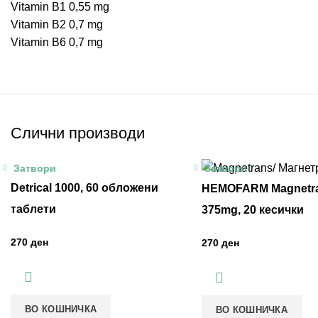
Vitamin B1 0,55 mg
Vitamin B2 0,7 mg
Vitamin B6 0,7 mg
Слични производи
Затвори
Затвори
Detrical 1000, 60 обложени
HEMOFARM Magnetr
таблети
375mg, 20 кесички
ден
ден
ВО КОШНИЧКА
ВО КОШНИЧКА