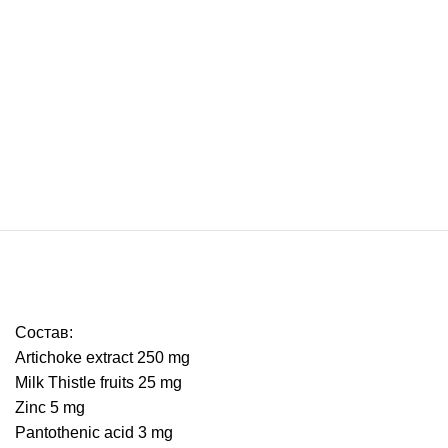
Состав:
Artichoke extract 250 mg
Milk Thistle fruits 25 mg
Zinc 5 mg
Pantothenic acid 3 mg