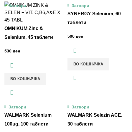
Затвори
Затвори
SYNERGY Selenium, 60
таблети
OMNIKUM Zinc &
ден
Selenium, 45 таблети
ден
ВО КОШНИЧКА
ВО КОШНИЧКА
Затвори
Затвори
WALMARK Selenium
WALMARK Selezin ACE,
100ug, 100 таблети
30 таблети