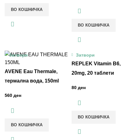
ВО КОШНИЧКА
ВО КОШНИЧКА
Затвори
Затвори
REPLEK Vitamin B6,
AVENE Eau Thermale,
20mg, 20 таблети
термална вода, 150ml
ден
ден
ВО КОШНИЧКА
ВО КОШНИЧКА