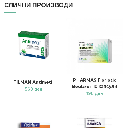
СЛИЧНИ ПРОИЗВОДИ
PHARMAS Floriotic
TILMAN Antimetil
Boulardi, 10 капсули
ден
ден