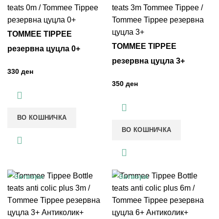
TOMMEE TIPPEE
TOMMEE TIPPEE
резервна цуцла 0+
резервна цуцла 3+
ден
ден
ВО КОШНИЧКА
ВО КОШНИЧКА
Затвори
Затвори