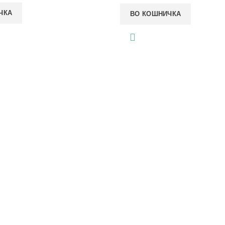
ЧКА
ВО КОШНИЧКА