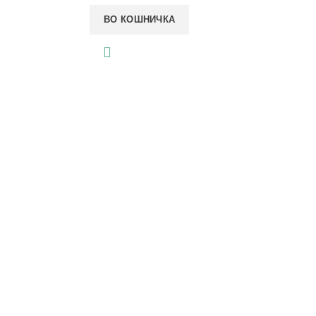
ВО КОШНИЧКА