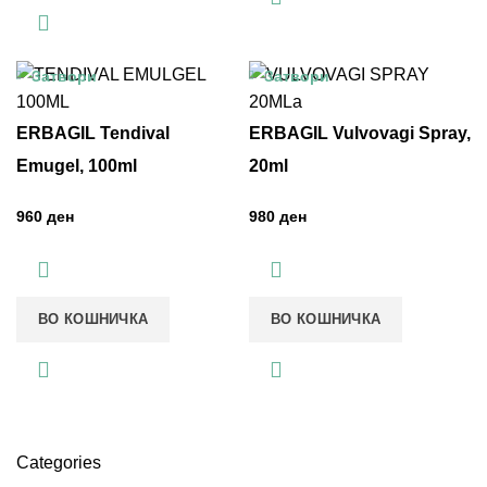
Затвори
Затвори
ERBAGIL Tendival
ERBAGIL Vulvovagi Spray,
Emugel, 100ml
20ml
ден
ден
ВО КОШНИЧКА
ВО КОШНИЧКА
Categories