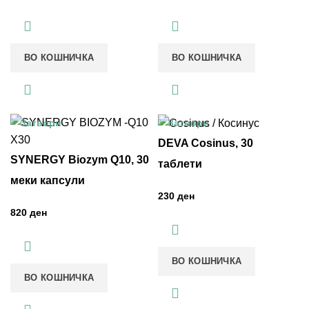
ВО КОШНИЧКА
ВО КОШНИЧКА
Затвори
Затвори
DEVA Cosinus, 30
SYNERGY Biozym Q10, 30
таблети
меки капсули
ден
ден
ВО КОШНИЧКА
ВО КОШНИЧКА