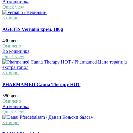
Во кошничка
Quick view
Затвори
AGETIS Vernalin крем, 100g
430
ден
Омилено
Во кошничка
Quick view
Затвори
PHARMAMED Canna Therapy HOT
580
ден
Омилено
Во кошничка
Quick view
Затвори