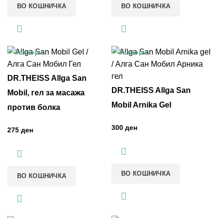
ВО КОШНИЧКА
ВО КОШНИЧКА
Затвори
Затвори
DR.THEISS Allga San
DR.THEISS Allga San
Mobil, гел за масажа
Mobil Arnika Gel
против болка
ден
ден
ВО КОШНИЧКА
ВО КОШНИЧКА