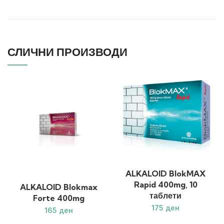
СЛИЧНИ ПРОИЗВОДИ
ALKALOID BlokMAX
Rapid 400mg, 10
ALKALOID Blokmax
таблети
Forte 400mg
ден
ден