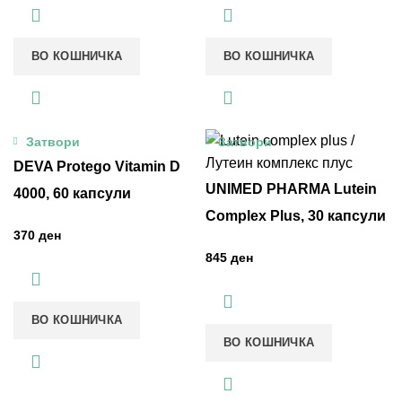
ВО КОШНИЧКА
ВО КОШНИЧКА
Затвори
Затвори
DEVA Protego Vitamin D
UNIMED PHARMA Lutein
4000, 60 капсули
Complex Plus, 30 капсули
ден
ден
ВО КОШНИЧКА
ВО КОШНИЧКА