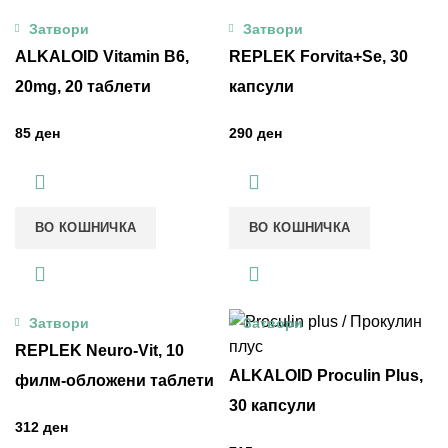
Затвори
Затвори
ALKALOID Vitamin B6,
REPLEK Forvita+Se, 30
20mg, 20 таблети
капсули
ден
ден
ВО КОШНИЧКА
ВО КОШНИЧКА
Затвори
Затвори
REPLEK Neuro-Vit, 10
ALKALOID Proculin Plus,
филм-обложени таблети
30 капсули
ден