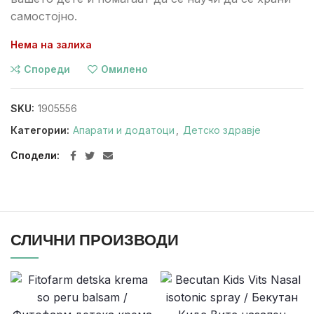
самостојно.
Нема на залиха
Спореди
Омилено
SKU:
1905556
Категории:
Апарати и додатоци
,
Детско здравје
Сподели
СЛИЧНИ ПРОИЗВОДИ