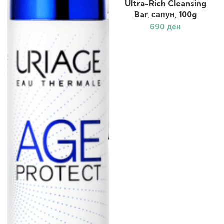
Ultra-Rich Cleansing
Bar, сапун, 100g
ден